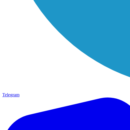
Telegram