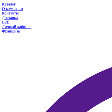
Каталог
О компании
Контакты
Доставка
B2B
Личный кабинет
Франшиза