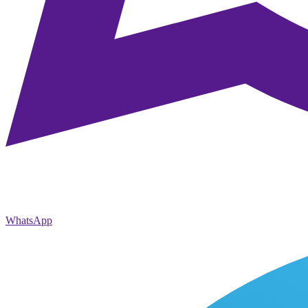
WhatsApp