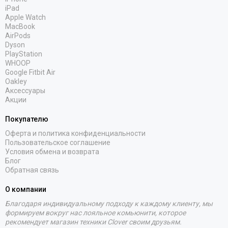
iPad
Apple Watch
MacBook
AirPods
Dyson
PlayStation
WHOOP
Google Fitbit Air
Oakley
Аксессуары
Акции
Покупателю
Оферта и политика конфиденциальности
Пользовательское соглашение
Условия обмена и возврата
Блог
Обратная связь
О компании
Благодаря индивидуальному подходу к каждому клиенту, мы
формируем вокруг нас лояльное комьюнити, которое
рекомендует магазин техники Clover своим друзьям.